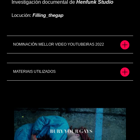
Investigación documental de
Henfunk Studio
Locución:
Filling_thegap
NOMINACIÓN MELLOR VIDEO YOUTUBEIRAS 2022
MATERIAIS UTILIZADOS