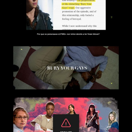
Reproductor de vídeo