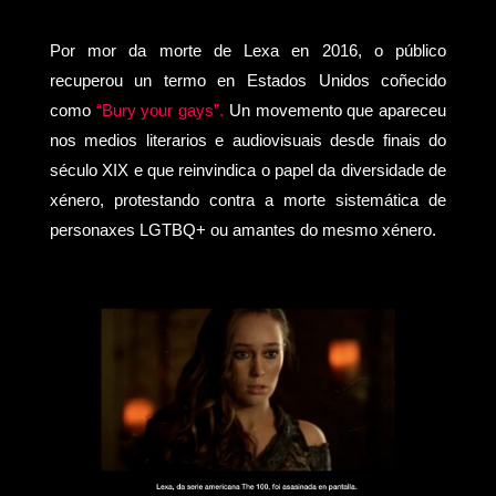
Por mor da morte de Lexa en 2016, o público
recuperou un termo en Estados Unidos coñecido
como
“Bury your gays”.
Un movemento que apareceu
nos medios literarios e audiovisuais desde finais do
século XIX e que reinvindica o papel da diversidade de
xénero, protestando contra a morte sistemática de
personaxes LGTBQ+ ou amantes do mesmo xénero.