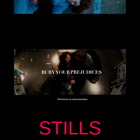
STILLS