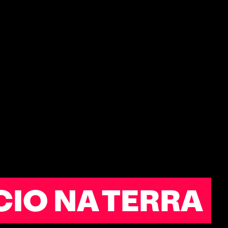
IO NA TERRA