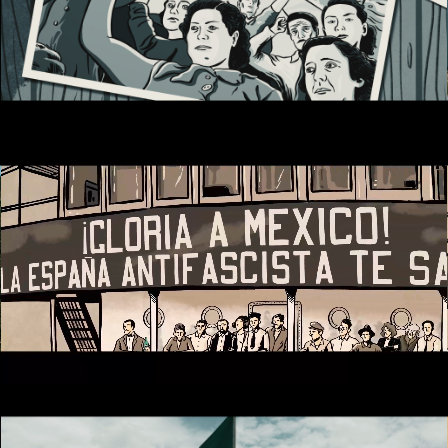
Reproductor de vídeo