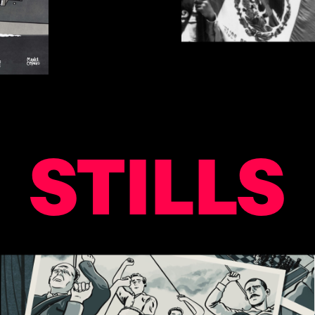
STILLS