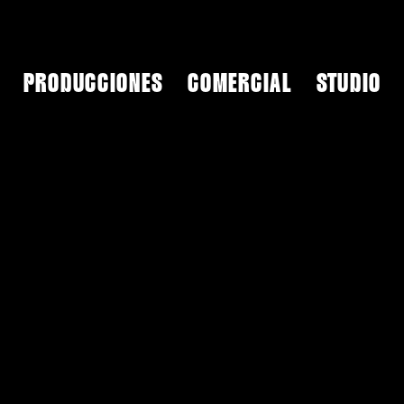
PRODUCCIONES
COMERCIAL
STUDIO