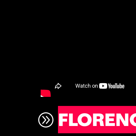
FLORENC