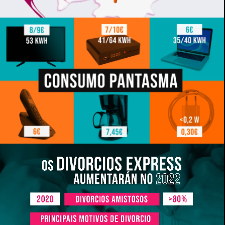
Reproductor de vídeo