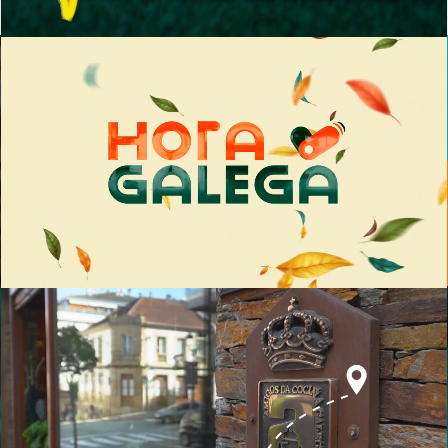
Reproductor de vídeo