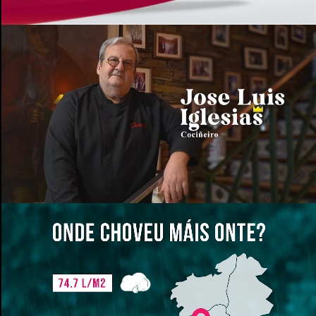
Reproductor de vídeo