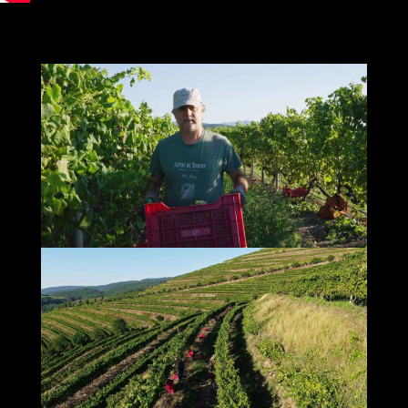
Reproductor de vídeo