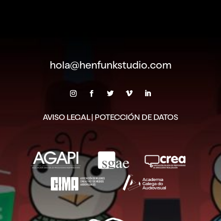
hola@henfunkstudio.com
AVISO LEGAL
|
POTECCIÓN DE DATOS