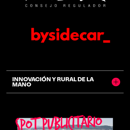
INNOVACIÓN Y RURAL DE LA
MANO
Reproductor de vídeo