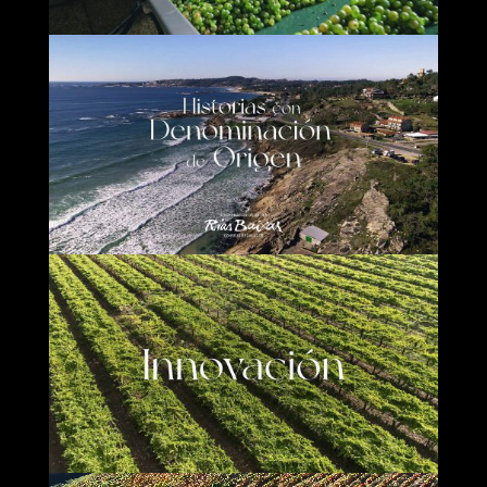
Reproductor de vídeo